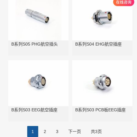
B系列S05 PHG航空插头
B系列S04 EHG航空插座
B系列S03 EEG航空插座
B系列S03 PCB板EEG插座
1
2
3
下一页
共3页