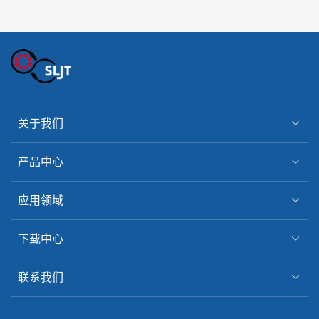
关于我们
产品中心
应用领域
下载中心
联系我们