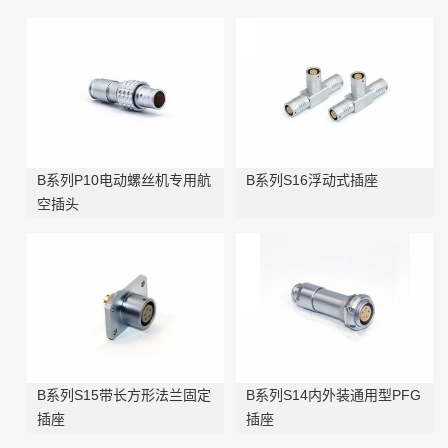
B系列P10电动螺丝机专用航
B系列S16浮动式插座
空插头
B系列S15带长方形法兰固定
B系列S14内外装通用型PFG
插座
插座