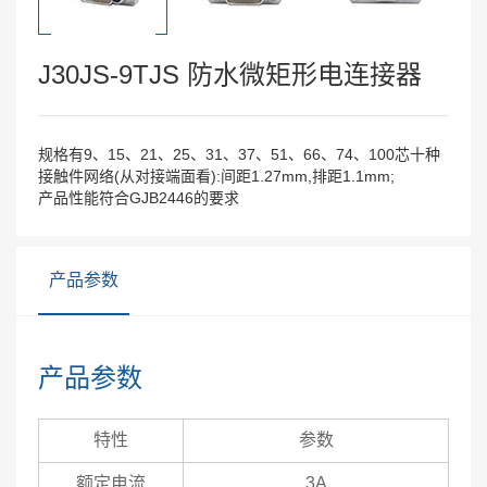
J30JS-9TJS 防水微矩形电连接器
规格有9、15、21、25、31、37、51、66、74、100芯十种
接触件网络(从对接端面看):间距1.27mm,排距1.1mm;
产品性能符合GJB2446的要求
产品参数
产品参数
特性
参数
额定电流
3A