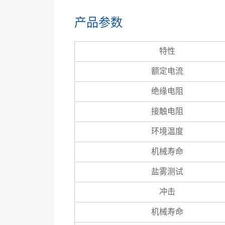
产品参数
特性
额定电流
绝缘电阻
接触电阻
环境温度
机械寿命
盐雾测试
冲击
机械寿命