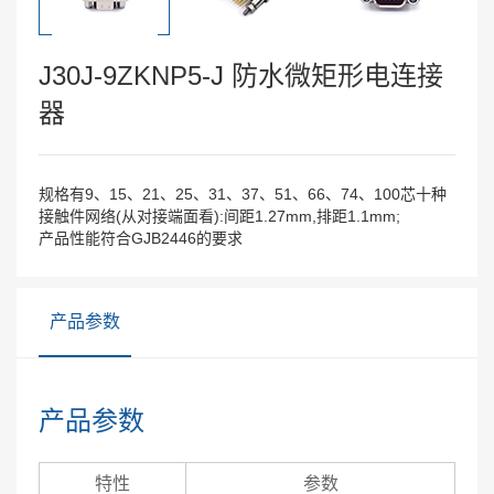
J30J-9ZKNP5-J 防水微矩形电连接
器
规格有9、15、21、25、31、37、51、66、74、100芯十种
接触件网络(从对接端面看):间距1.27mm,排距1.1mm;
产品性能符合GJB2446的要求
产品参数
产品参数
特性
参数