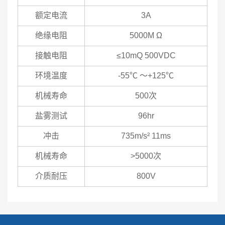
额定电流
3A
绝缘电阻
5000M Ω
接触电阻
≤10mQ 500VDC
环境温度
-55℃ ～+125℃
机械寿命
500次
盐雾测试
96hr
冲击
735m/s² 11ms
机械寿命
>5000次
介质耐压
800V