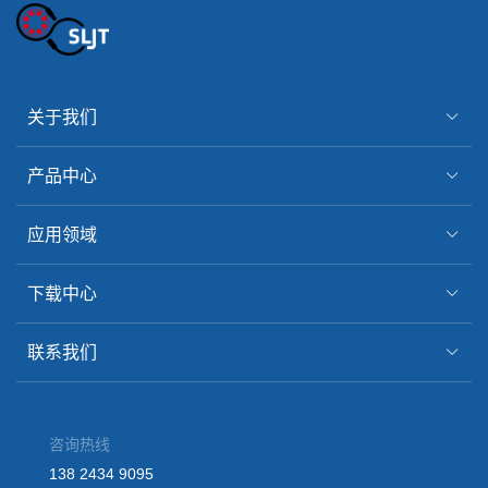
关于我们
产品中心
应用领域
下载中心
联系我们
咨询热线
138 2434 9095