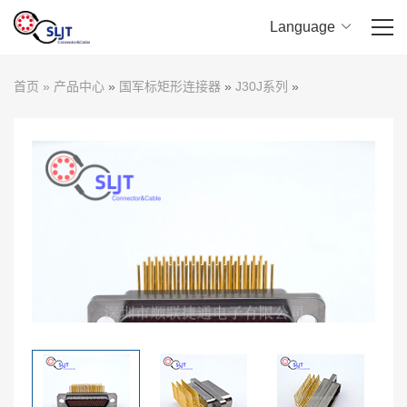
Language
首页
首页
»
产品中心
»
国军标矩形连接器
»
J30J系列
»
关于我们
产品中心
应用领域
下载中心
新闻中心
联系我们