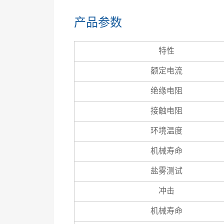
产品参数
特性
额定电流
绝缘电阻
接触电阻
环境温度
机械寿命
盐雾测试
冲击
机械寿命