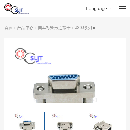
Language
首页
首页
»
产品中心
»
国军标矩形连接器
»
J30J系列
»
关于我们
产品中心
应用领域
下载中心
新闻中心
联系我们