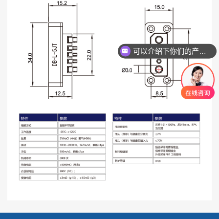
可以介绍下你们的产品么