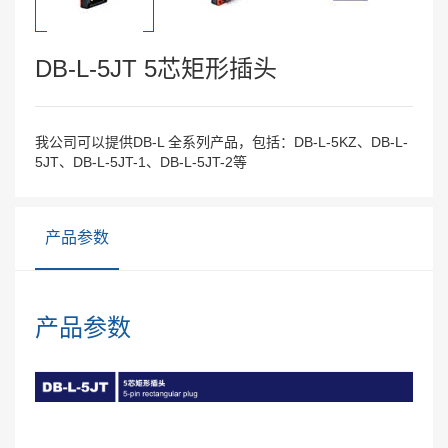
DB-L-5JT 5芯矩形插头
我公司可以提供DB-L 全系列产品，包括：DB-L-5KZ、DB-L-
5JT、DB-L-5JT-1、DB-L-5JT-2等
产品参数
产品参数