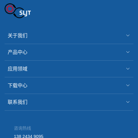
关于我们
产品中心
应用领域
下载中心
联系我们
咨询热线
138 2434 9095